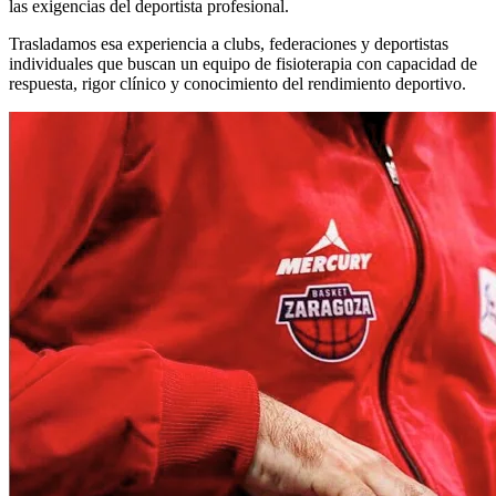
las exigencias del deportista profesional.
Trasladamos esa experiencia a clubs, federaciones y deportistas
individuales que buscan un equipo de fisioterapia con capacidad de
respuesta, rigor clínico y conocimiento del rendimiento deportivo.