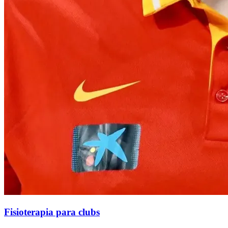
Fisioterapia para clubs