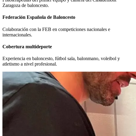
Zaragoza de baloncesto.
Federación Española de Baloncesto
Colaboración con la FEB en competiciones nacionales e
internacionales.
Cobertura multideporte
Experiencia en baloncesto, fútbol sala, balonmano, voleibol y
atletismo a nivel profesional.