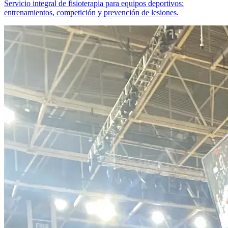
Servicio integral de fisioterapia para equipos deportivos:
entrenamientos, competición y prevención de lesiones.