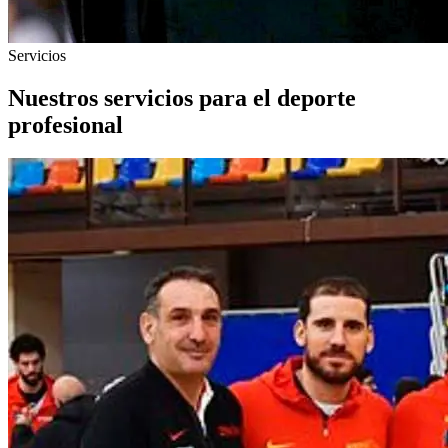
Servicios
Nuestros servicios para el deporte
profesional