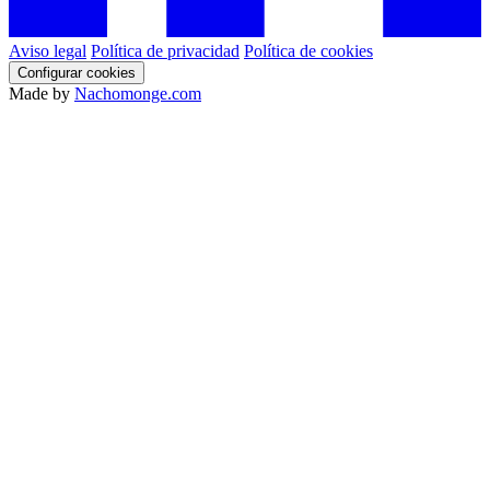
Aviso legal
Política de privacidad
Política de cookies
Configurar cookies
Made by
Nachomonge.com