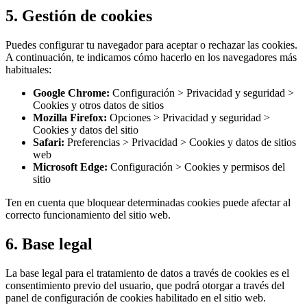
5. Gestión de cookies
Puedes configurar tu navegador para aceptar o rechazar las cookies.
A continuación, te indicamos cómo hacerlo en los navegadores más
habituales:
Google Chrome:
Configuración > Privacidad y seguridad >
Cookies y otros datos de sitios
Mozilla Firefox:
Opciones > Privacidad y seguridad >
Cookies y datos del sitio
Safari:
Preferencias > Privacidad > Cookies y datos de sitios
web
Microsoft Edge:
Configuración > Cookies y permisos del
sitio
Ten en cuenta que bloquear determinadas cookies puede afectar al
correcto funcionamiento del sitio web.
6. Base legal
La base legal para el tratamiento de datos a través de cookies es el
consentimiento previo del usuario, que podrá otorgar a través del
panel de configuración de cookies habilitado en el sitio web.