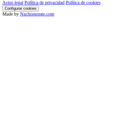
Aviso legal
Política de privacidad
Política de cookies
Configurar cookies
Made by
Nachomonge.com