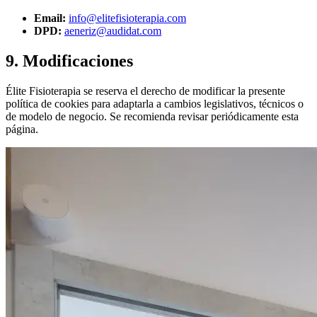
Email:
info@elitefisioterapia.com
DPD:
aeneriz@audidat.com
9. Modificaciones
Élite Fisioterapia se reserva el derecho de modificar la presente
política de cookies para adaptarla a cambios legislativos, técnicos o
de modelo de negocio. Se recomienda revisar periódicamente esta
página.