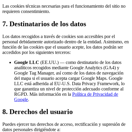
Las cookies técnicas necesarias para el funcionamiento del sitio no
requieren consentimiento.
7. Destinatarios de los datos
Los datos recogidos a través de cookies son accesibles por el
personal debidamente autorizado dentro de la entidad. Asimismo, en
función de las cookies que el usuario acepte, los datos podrán ser
accedidos por los siguientes terceros:
Google LLC
(EE.UU.) — como destinatario de los datos
analíticos recogidos mediante Google Analytics (GA4) y
Google Tag Manager, así como de los datos de navegación
del mapa si el usuario acepta cargar Google Maps. Google
LLC está adherida al EU-U.S. Data Privacy Framework, lo
que garantiza un nivel de protección adecuado conforme al
RGPD. Más información en la
Política de Privacidad de
Google
.
8. Derechos del usuario
Puedes ejercer tus derechos de acceso, rectificación y supresión de
datos personales dirigiéndote a: