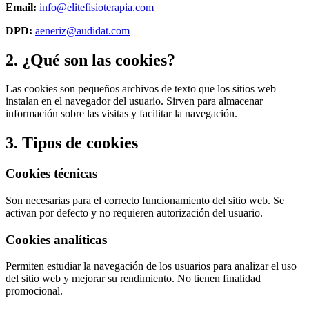
Email:
info@elitefisioterapia.com
DPD:
aeneriz@audidat.com
2. ¿Qué son las cookies?
Las cookies son pequeños archivos de texto que los sitios web
instalan en el navegador del usuario. Sirven para almacenar
información sobre las visitas y facilitar la navegación.
3. Tipos de cookies
Cookies técnicas
Son necesarias para el correcto funcionamiento del sitio web. Se
activan por defecto y no requieren autorización del usuario.
Cookies analíticas
Permiten estudiar la navegación de los usuarios para analizar el uso
del sitio web y mejorar su rendimiento. No tienen finalidad
promocional.