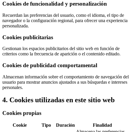
Cookies de funcionalidad y personalización
Recuerdan las preferencias del usuario, como el idioma, el tipo de
navegador o la configuración regional, para ofrecer una experiencia
personalizada.
Cookies publicitarias
Gestionan los espacios publicitarios del sitio web en función de
criterios como la frecuencia de aparición o el contenido editado.
Cookies de publicidad comportamental
Almacenan información sobre el comportamiento de navegación del
usuario para mostrar anuncios ajustados a sus búsquedas e intereses
personales.
4. Cookies utilizadas en este sitio web
Cookies propias
Cookie
Tipo
Duración
Finalidad
Almacena las preferencias