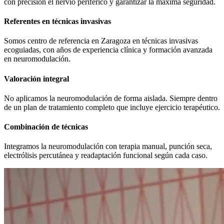
con precisión el nervio periférico y garantizar la máxima seguridad.
Referentes en técnicas invasivas
Somos centro de referencia en Zaragoza en técnicas invasivas
ecoguiadas, con años de experiencia clínica y formación avanzada
en neuromodulación.
Valoración integral
No aplicamos la neuromodulación de forma aislada. Siempre dentro
de un plan de tratamiento completo que incluye ejercicio terapéutico.
Combinación de técnicas
Integramos la neuromodulación con terapia manual, punción seca,
electrólisis percutánea y readaptación funcional según cada caso.