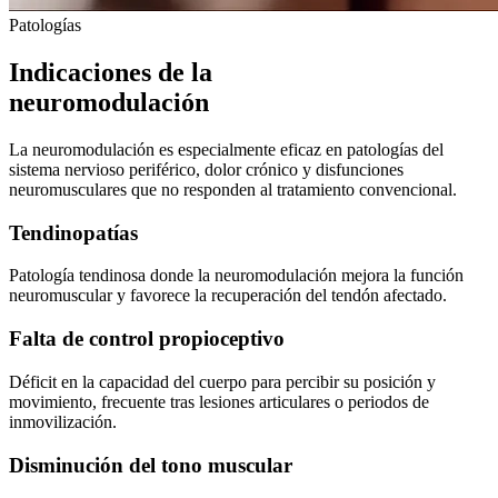
Patologías
Indicaciones de la
neuromodulación
La neuromodulación es especialmente eficaz en patologías del
sistema nervioso periférico, dolor crónico y disfunciones
neuromusculares que no responden al tratamiento convencional.
Tendinopatías
Patología tendinosa donde la neuromodulación mejora la función
neuromuscular y favorece la recuperación del tendón afectado.
Falta de control propioceptivo
Déficit en la capacidad del cuerpo para percibir su posición y
movimiento, frecuente tras lesiones articulares o periodos de
inmovilización.
Disminución del tono muscular