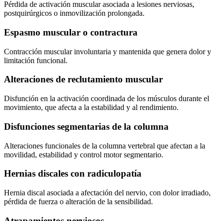
Pérdida de activación muscular asociada a lesiones nerviosas,
postquirúrgicos o inmovilización prolongada.
Espasmo muscular o contractura
Contracción muscular involuntaria y mantenida que genera dolor y
limitación funcional.
Alteraciones de reclutamiento muscular
Disfunción en la activación coordinada de los músculos durante el
movimiento, que afecta a la estabilidad y al rendimiento.
Disfunciones segmentarias de la columna
Alteraciones funcionales de la columna vertebral que afectan a la
movilidad, estabilidad y control motor segmentario.
Hernias discales con radiculopatía
Hernia discal asociada a afectación del nervio, con dolor irradiado,
pérdida de fuerza o alteración de la sensibilidad.
Atrapamientos nerviosos