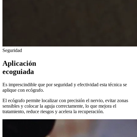
Seguridad
Aplicación
ecoguiada
Es imprescindible que por seguridad y efectividad esta técnica se
aplique con ecógrafo.
El ecógrafo permite localizar con precisión el nervio, evitar zonas
sensibles y colocar la aguja correctamente, lo que mejora el
tratamiento, reduce riesgos y acelera la recuperación.