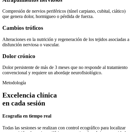
Compresión de nervios periféricos (túnel carpiano, cubital, ciático)
que genera dolor, hormigueo o pérdida de fuerza.
Cambios tróficos
Alteraciones en la nutrición y regeneración de los tejidos asociadas a
disfunción nerviosa o vascular.
Dolor crónico
Dolor persistente de más de 3 meses que no responde al tratamiento
convencional y requiere un abordaje neurofisiológico.
Metodología
Excelencia clínica
en cada sesión
Ecografía en tiempo real
Todas las sesiones se realizan con control ecográfico para localizar