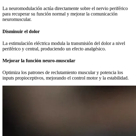
La neuromodulación actúa directamente sobre el nervio periférico
para recuperar su función normal y mejorar la comunicación
neuromuscular.
Disminuir el dolor
La estimulación eléctrica modula la transmisión del dolor a nivel
periférico y central, produciendo un efecto analgésico.
Mejorar la función neuro-muscular
Optimiza los patrones de reclutamiento muscular y potencia los
inputs propioceptivos, mejorando el control motor y la estabilidad.