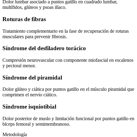
Dolor lumbar asociado a puntos gatillo en cuadrado lumbar,
multífidos, glúteos y psoas ilíaco.
Roturas de fibras
Tratamiento complementario en la fase de recuperación de roturas
musculares para prevenir fibrosis.
Síndrome del desfiladero torácico
Compresión neurovascular con componente miofascial en escalenos
y pectoral menor.
Síndrome del piramidal
Dolor glúteo y ciática por puntos gatillo en el músculo piramidal que
comprimen el nervio ciático.
Síndrome isquiotibial
Dolor posterior de muslo y limitación funcional por puntos gatillo en
bíceps femoral y semimembranoso.
Metodología