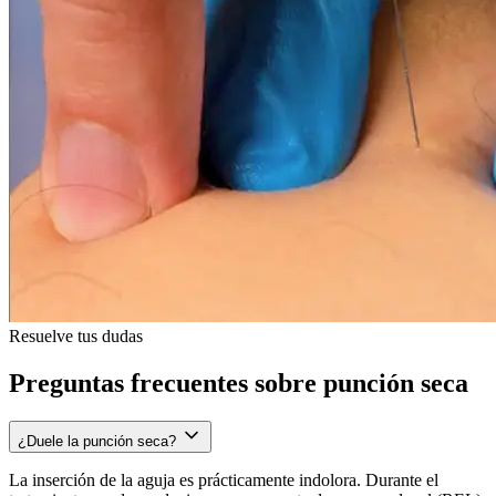
Resuelve tus dudas
Preguntas frecuentes sobre punción seca
¿Duele la punción seca?
La inserción de la aguja es prácticamente indolora. Durante el