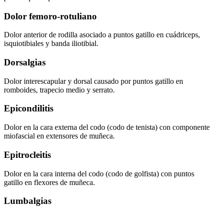
Dolor femoro-rotuliano
Dolor anterior de rodilla asociado a puntos gatillo en cuádriceps,
isquiotibiales y banda iliotibial.
Dorsalgias
Dolor interescapular y dorsal causado por puntos gatillo en
romboides, trapecio medio y serrato.
Epicondilitis
Dolor en la cara externa del codo (codo de tenista) con componente
miofascial en extensores de muñeca.
Epitrocleitis
Dolor en la cara interna del codo (codo de golfista) con puntos
gatillo en flexores de muñeca.
Lumbalgias