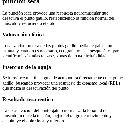
punción seca
La punción seca provoca una respuesta neuromuscular que
desactiva el punto gatillo, restableciendo la función normal del
músculo y reduciendo el dolor.
Valoración clínica
Localización precisa de los puntos gatillo mediante palpación
manual y, cuando es necesario, ecografía musculoesquelética para
identificar las bandas tensas y zonas de mayor irritabilidad.
Inserción de la aguja
Se introduce una fina aguja de acupuntura directamente en el punto
gatillo, buscando provocar una respuesta de espasmo local (REL)
que indica la desactivación del punto.
Resultado terapéutico
La desactivación del punto gatillo normaliza la longitud del
músculo, reduce la tensión, mejora el rango de movimiento y
disminuye el dolor local y referido.