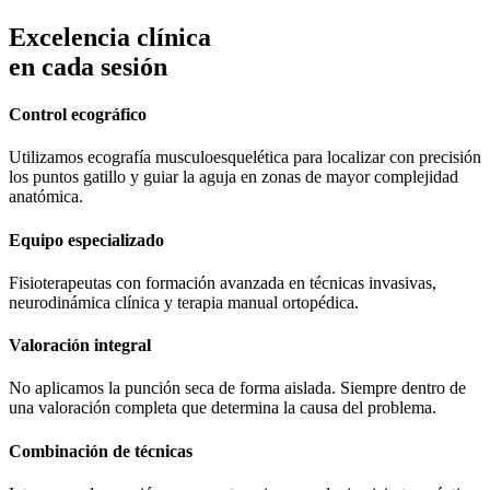
Excelencia clínica
en cada sesión
Control ecográfico
Utilizamos ecografía musculoesquelética para localizar con precisión
los puntos gatillo y guiar la aguja en zonas de mayor complejidad
anatómica.
Equipo especializado
Fisioterapeutas con formación avanzada en técnicas invasivas,
neurodinámica clínica y terapia manual ortopédica.
Valoración integral
No aplicamos la punción seca de forma aislada. Siempre dentro de
una valoración completa que determina la causa del problema.
Combinación de técnicas