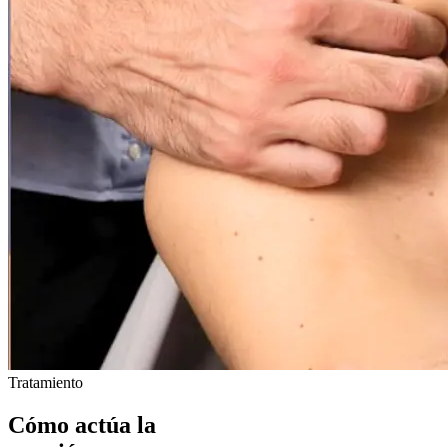
Tratamiento
Cómo actúa la