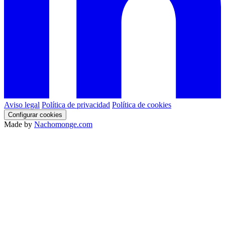
Aviso legal
Política de privacidad
Política de cookies
Configurar cookies
Made by
Nachomonge.com