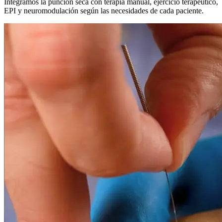
Integramos la punción seca con terapia manual, ejercicio terapéutico,
EPI y neuromodulación según las necesidades de cada paciente.