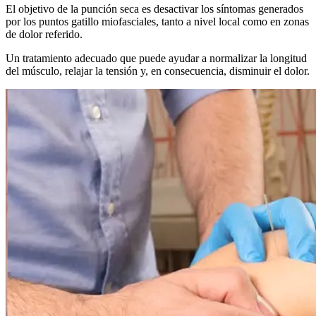
El objetivo de la punción seca es desactivar los síntomas generados
por los puntos gatillo miofasciales, tanto a nivel local como en zonas
de dolor referido.
Un tratamiento adecuado que puede ayudar a normalizar la longitud
del músculo, relajar la tensión y, en consecuencia, disminuir el dolor.