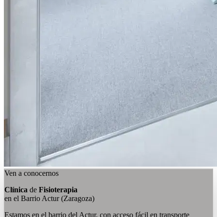
Ven a conocernos
Clínica
de
Fisioterapia
en el Barrio Actur (Zaragoza)
Estamos en el barrio del Actur, con acceso fácil en transporte