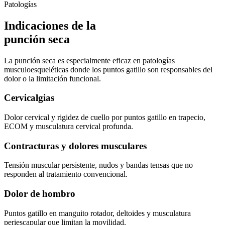
Patologías
Indicaciones de la
punción seca
La punción seca es especialmente eficaz en patologías
musculoesqueléticas donde los puntos gatillo son responsables del
dolor o la limitación funcional.
Cervicalgias
Dolor cervical y rigidez de cuello por puntos gatillo en trapecio,
ECOM y musculatura cervical profunda.
Contracturas y dolores musculares
Tensión muscular persistente, nudos y bandas tensas que no
responden al tratamiento convencional.
Dolor de hombro
Puntos gatillo en manguito rotador, deltoides y musculatura
periescapular que limitan la movilidad.