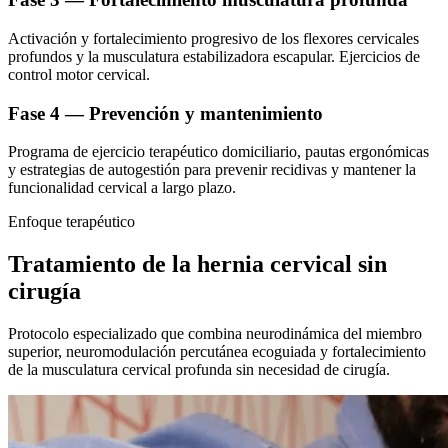
Activación y fortalecimiento progresivo de los flexores cervicales
profundos y la musculatura estabilizadora escapular. Ejercicios de
control motor cervical.
Fase 4 — Prevención y mantenimiento
Programa de ejercicio terapéutico domiciliario, pautas ergonómicas
y estrategias de autogestión para prevenir recidivas y mantener la
funcionalidad cervical a largo plazo.
Enfoque terapéutico
Tratamiento de la hernia cervical sin
cirugía
Protocolo especializado que combina neurodinámica del miembro
superior, neuromodulación percutánea ecoguiada y fortalecimiento
de la musculatura cervical profunda sin necesidad de cirugía.