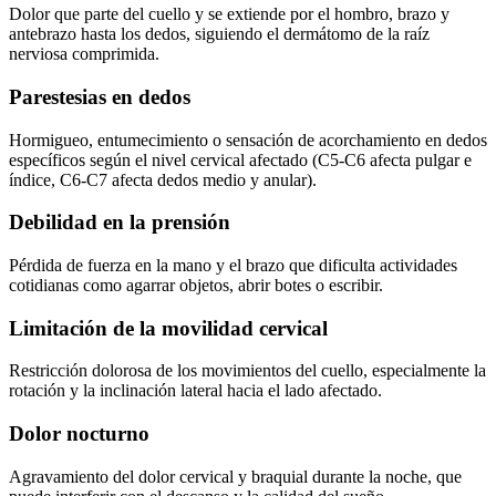
Dolor que parte del cuello y se extiende por el hombro, brazo y
antebrazo hasta los dedos, siguiendo el dermátomo de la raíz
nerviosa comprimida.
Parestesias en dedos
Hormigueo, entumecimiento o sensación de acorchamiento en dedos
específicos según el nivel cervical afectado (C5-C6 afecta pulgar e
índice, C6-C7 afecta dedos medio y anular).
Debilidad en la prensión
Pérdida de fuerza en la mano y el brazo que dificulta actividades
cotidianas como agarrar objetos, abrir botes o escribir.
Limitación de la movilidad cervical
Restricción dolorosa de los movimientos del cuello, especialmente la
rotación y la inclinación lateral hacia el lado afectado.
Dolor nocturno
Agravamiento del dolor cervical y braquial durante la noche, que