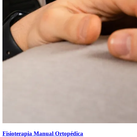
Fisioterapia Manual Ortopédica