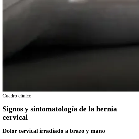
Cuadro clínico
Signos y sintomatología de la hernia
cervical
Dolor cervical irradiado a brazo y mano