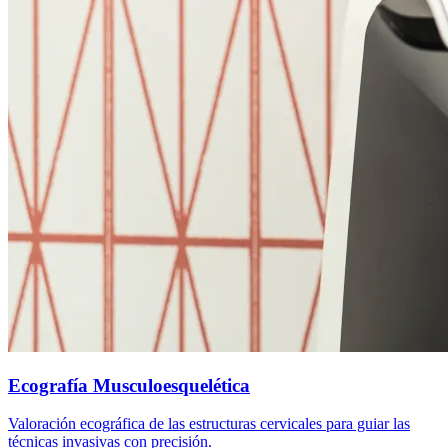
Ecografía Musculoesquelética
Valoración ecográfica de las estructuras cervicales para guiar las
técnicas invasivas con precisión.