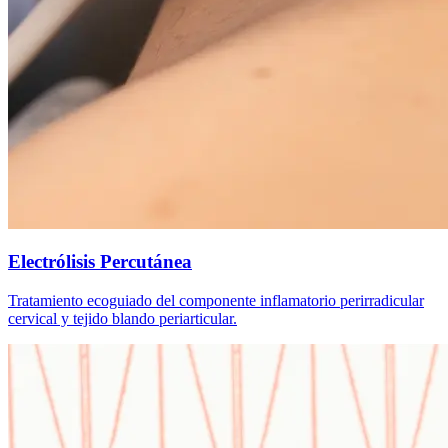
Electrólisis Percutánea
Tratamiento ecoguiado del componente inflamatorio perirradicular
cervical y tejido blando periarticular.