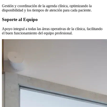
Gestión y coordinación de la agenda clínica, optimizando la
disponibilidad y los tiempos de atención para cada paciente.
Soporte al Equipo
Apoyo integral a todas las áreas operativas de la clínica, facilitando
el buen funcionamiento del equipo profesional.