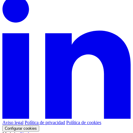
Aviso legal
Política de privacidad
Política de cookies
Configurar cookies