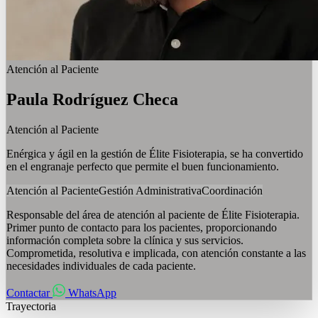
Atención al Paciente
Paula
Rodríguez Checa
Atención al Paciente
Enérgica y ágil en la gestión de Élite Fisioterapia, se ha convertido
en el engranaje perfecto que permite el buen funcionamiento.
Atención al Paciente
Gestión Administrativa
Coordinación
Responsable del área de atención al paciente de Élite Fisioterapia.
Primer punto de contacto para los pacientes, proporcionando
información completa sobre la clínica y sus servicios.
Comprometida, resolutiva e implicada, con atención constante a las
necesidades individuales de cada paciente.
Contactar
WhatsApp
Trayectoria