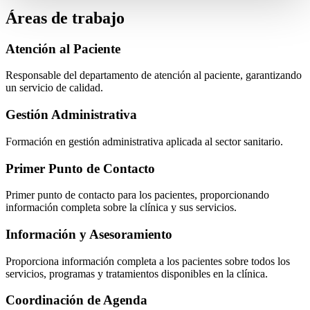
Áreas de trabajo
Atención al Paciente
Responsable del departamento de atención al paciente, garantizando
un servicio de calidad.
Gestión Administrativa
Formación en gestión administrativa aplicada al sector sanitario.
Primer Punto de Contacto
Primer punto de contacto para los pacientes, proporcionando
información completa sobre la clínica y sus servicios.
Información y Asesoramiento
Proporciona información completa a los pacientes sobre todos los
servicios, programas y tratamientos disponibles en la clínica.
Coordinación de Agenda