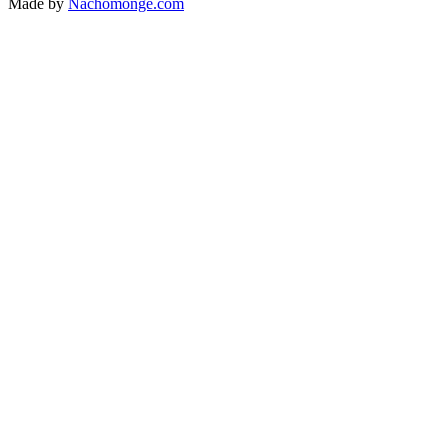
Made by
Nachomonge.com