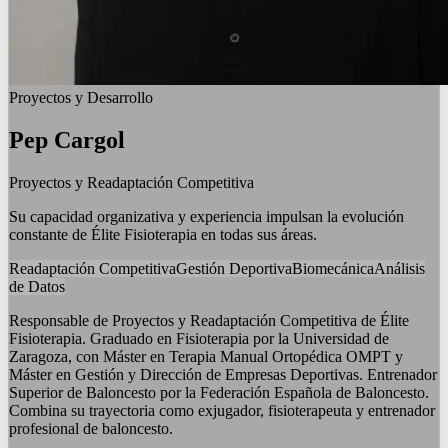
Proyectos y Desarrollo
Pep
Cargol
Proyectos y Readaptación Competitiva
Su capacidad organizativa y experiencia impulsan la evolución
constante de Élite Fisioterapia en todas sus áreas.
Readaptación Competitiva
Gestión Deportiva
Biomecánica
Análisis
de Datos
Responsable de Proyectos y Readaptación Competitiva de Élite
Fisioterapia. Graduado en Fisioterapia por la Universidad de
Zaragoza, con Máster en Terapia Manual Ortopédica OMPT y
Máster en Gestión y Dirección de Empresas Deportivas. Entrenador
Superior de Baloncesto por la Federación Española de Baloncesto.
Combina su trayectoria como exjugador, fisioterapeuta y entrenador
profesional de baloncesto.