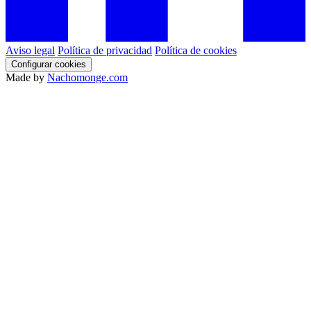
Aviso legal
Política de privacidad
Política de cookies
Configurar cookies
Made by
Nachomonge.com