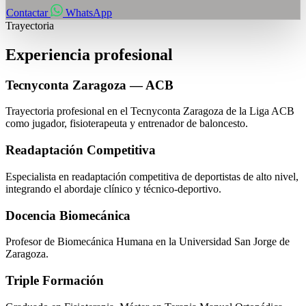
Contactar
WhatsApp
Trayectoria
Experiencia profesional
Tecnyconta Zaragoza — ACB
Trayectoria profesional en el Tecnyconta Zaragoza de la Liga ACB
como jugador, fisioterapeuta y entrenador de baloncesto.
Readaptación Competitiva
Especialista en readaptación competitiva de deportistas de alto nivel,
integrando el abordaje clínico y técnico-deportivo.
Docencia Biomecánica
Profesor de Biomecánica Humana en la Universidad San Jorge de
Zaragoza.
Triple Formación