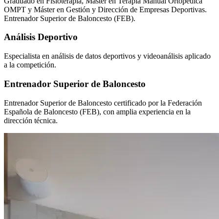
Graduado en Fisioterapia, Máster en Terapia Manual Ortopédica
OMPT y Máster en Gestión y Dirección de Empresas Deportivas.
Entrenador Superior de Baloncesto (FEB).
Análisis Deportivo
Especialista en análisis de datos deportivos y videoanálisis aplicado
a la competición.
Entrenador Superior de Baloncesto
Entrenador Superior de Baloncesto certificado por la Federación
Española de Baloncesto (FEB), con amplia experiencia en la
dirección técnica.